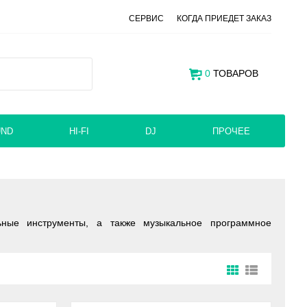
СЕРВИС
КОГДА ПРИЕДЕТ ЗАКАЗ
0
ТОВАРОВ
UND
HI-FI
DJ
ПРОЧЕЕ
ьные инструменты, а также музыкальное программное