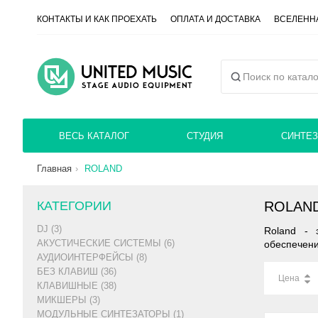
КОНТАКТЫ И КАК ПРОЕХАТЬ
ОПЛАТА И ДОСТАВКА
ВСЕЛЕННА
ВЕСЬ КАТАЛОГ
СТУДИЯ
СИНТЕЗ
Главная
ROLAND
КАТЕГОРИИ
ROLAN
DJ (3)
Roland - 
АКУСТИЧЕСКИЕ СИСТЕМЫ (6)
обеспечени
АУДИОИНТЕРФЕЙСЫ (8)
БЕЗ КЛАВИШ (36)
Цена
КЛАВИШНЫЕ (38)
МИКШЕРЫ (3)
МОДУЛЬНЫЕ СИНТЕЗАТОРЫ (1)