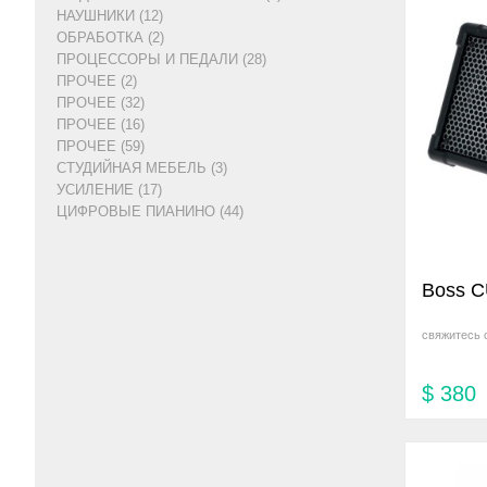
НАУШНИКИ (12)
ОБРАБОТКА (2)
ПРОЦЕССОРЫ И ПЕДАЛИ (28)
ПРОЧЕЕ (2)
ПРОЧЕЕ (32)
ПРОЧЕЕ (16)
ПРОЧЕЕ (59)
СТУДИЙНАЯ МЕБЕЛЬ (3)
УСИЛЕНИЕ (17)
ЦИФРОВЫЕ ПИАНИНО (44)
Boss 
свяжитесь 
$
380