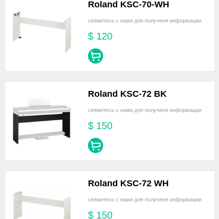
Roland KSC-70-WH
свяжитесь с нами для полученя информации
$
120
Roland KSC-72 BK
свяжитесь с нами для полученя информации
$
150
Roland KSC-72 WH
свяжитесь с нами для полученя информации
$
150