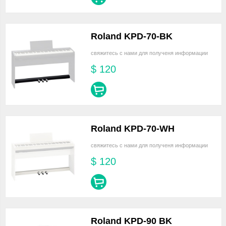
Roland KPD-70-BK
свяжитесь с нами для полученя информации
$
120
Roland KPD-70-WH
свяжитесь с нами для полученя информации
$
120
Roland KPD-90 BK