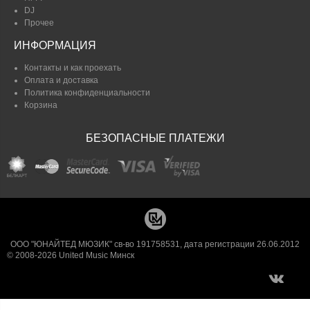
DJ
Прочее
ИНФОРМАЦИЯ
Контакты и как проехать
Оплата и доставка
Политика конфиденциальности
Корзина
БЕЗОПАСНЫЕ ПЛАТЕЖИ
ООО "ЮНАЙТЕД МЮЗИК" св-во 191758531, дата регистрации 26.06.2012
© 2008-2026 United Music Минск