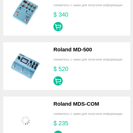
свяжитесь с нами для полученя информации
$
340
Roland MD-500
свяжитесь с нами для полученя информации
$
520
Roland MDS-COM
свяжитесь с нами для полученя информации
$
235