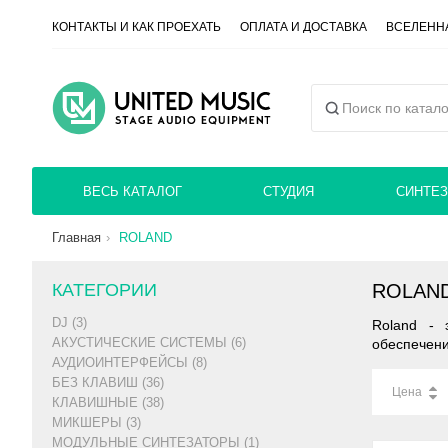
КОНТАКТЫ И КАК ПРОЕХАТЬ
ОПЛАТА И ДОСТАВКА
ВСЕЛЕННА
ВЕСЬ КАТАЛОГ
СТУДИЯ
СИНТЕЗ
Главная
ROLAND
КАТЕГОРИИ
ROLAN
DJ (3)
Roland - 
АКУСТИЧЕСКИЕ СИСТЕМЫ (6)
обеспечени
АУДИОИНТЕРФЕЙСЫ (8)
БЕЗ КЛАВИШ (36)
Цена
КЛАВИШНЫЕ (38)
МИКШЕРЫ (3)
МОДУЛЬНЫЕ СИНТЕЗАТОРЫ (1)