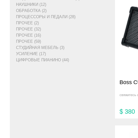
НАУШНИКИ (12)
ОБРАБОТКА (2)
ПРОЦЕССОРЫ И ПЕДАЛИ (28)
ПРОЧЕЕ (2)
ПРОЧЕЕ (32)
ПРОЧЕЕ (16)
ПРОЧЕЕ (59)
СТУДИЙНАЯ МЕБЕЛЬ (3)
УСИЛЕНИЕ (17)
ЦИФРОВЫЕ ПИАНИНО (44)
Boss 
свяжитесь 
$
380