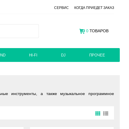
СЕРВИС
КОГДА ПРИЕДЕТ ЗАКАЗ
0
ТОВАРОВ
UND
HI-FI
DJ
ПРОЧЕЕ
ьные инструменты, а также музыкальное программное