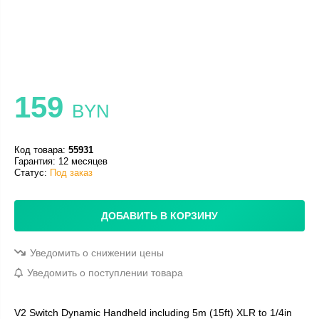
159
BYN
Код товара:
55931
Гарантия: 12 месяцев
Статус:
Под заказ
ДОБАВИТЬ В КОРЗИНУ
Уведомить о снижении цены
Уведомить о поступлении товара
V2 Switch Dynamic Handheld including 5m (15ft) XLR to 1/4in