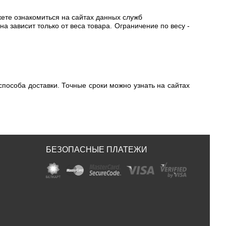
жете ознакомиться на сайтах данных служб
на зависит только от веса товара. Ограничение по весу -
способа доставки. Точные сроки можно узнать на сайтах
БЕЗОПАСНЫЕ ПЛАТЕЖИ