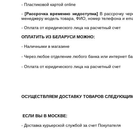
- Пластиковой картой online
-
[Рассрочка временно недоступна]
В рассрочку чер
менеджеру модель товара, ФИО, номер телефона и emai
- Оплата от юридического лица на расчетный счет
ОПЛАТИТЬ ИЗ БЕЛАРУСИ МОЖНО:
- Наличными в магазине
- Через любое отделение любого банка или интернет ба
- Оплата от юридического лица на расчетный счет
ОСУЩЕСТВЛЯЕМ ДОСТАВКУ ТОВАРОВ СЛЕДУЮЩИМ
ЕСЛИ ВЫ В МОСКВЕ:
- Доставка курьерской службой за счет Покупателя