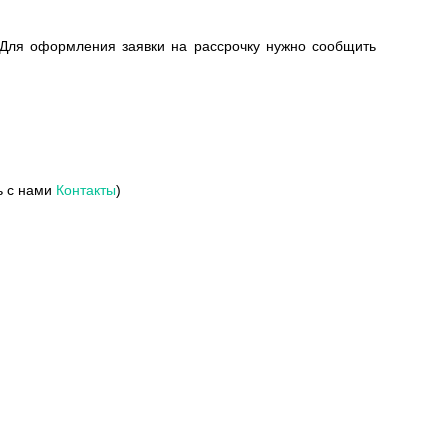
 Для оформления заявки на рассрочку нужно сообщить
ь с нами
Контакты
)