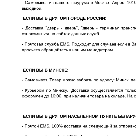
- Самовывоз из нашего шоурума в Москве.
Адрес:
101
выходной.
ЕСЛИ ВЫ В ДРУГОМ ГОРОДЕ РОССИИ:
- Доставка "дверь - дверь", "дверь - терминал тран
ознакомиться на сайтах данных служб
- Почтовая служба EMS. Подходит для случаев если в 
просчета обращайтесь к нашим менеджерам.
ЕСЛИ ВЫ В МИНСКЕ:
- Самовывоз. Товар можно забрать по адресу: Минск, пе
- Курьером по Минску. Доставка осуществляется только
оформлен до 16:00, при наличии товара на складе. На 
ЕСЛИ ВЫ В ДРУГОМ НАСЕЛЕННОМ ПУНКТЕ БЕЛАРУ
- Почтой EMS. 100% доставка на следующий за отправк