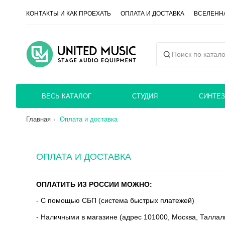
КОНТАКТЫ И КАК ПРОЕХАТЬ
ОПЛАТА И ДОСТАВКА
ВСЕЛЕННА
ВЕСЬ КАТАЛОГ
СТУДИЯ
СИНТЕЗ
Главная
Оплата и доставка
ОПЛАТА И ДОСТАВКА
ОПЛАТИТЬ ИЗ РОССИИ МОЖНО:
- С помощью СБП (система быстрых платежей)
- Наличными в магазине (адрес 101000, Москва, Таллал