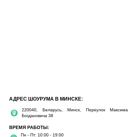
АДРЕС ШОУРУМА В МИНСКЕ:
220040, Беларусь, Минск, Переулок Максима
Богдановича 38
ВРЕМЯ РАБОТЫ:
Пн - Пт: 10:00 - 19:00