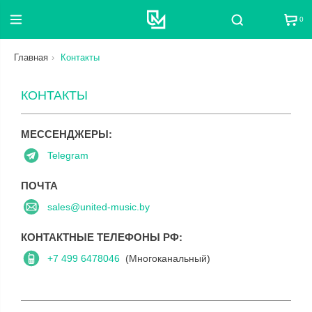
0
Поиск
Главная
Контакты
КОНТАКТЫ
МЕССЕНДЖЕРЫ:
Telegram
ПОЧТА
sales@united-music.by
КОНТАКТНЫЕ ТЕЛЕФОНЫ РФ:
+7 499 6478046
(Многоканальный)