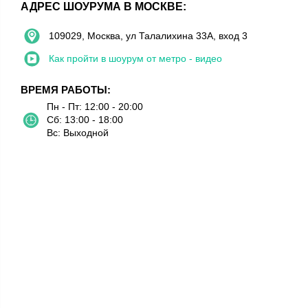
АДРЕС ШОУРУМА В МОСКВЕ:
109029, Москва, ул Талалихина 33А, вход 3
Как пройти в шоурум от метро - видео
ВРЕМЯ РАБОТЫ:
Пн - Пт: 12:00 - 20:00
Сб: 13:00 - 18:00
Вс: Выходной