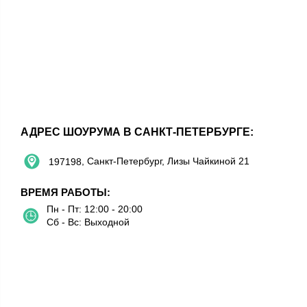
АДРЕС ШОУРУМА В САНКТ-ПЕТЕРБУРГЕ:
, Санкт-Петербург, Лизы Чайкиной 21
197198
ВРЕМЯ РАБОТЫ:
Пн - Пт: 12:00 - 20:00
Сб - Вс: Выходной