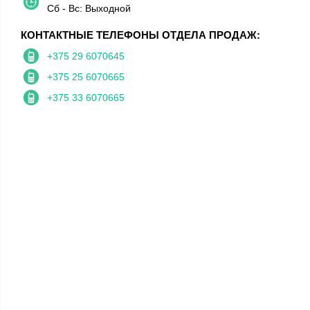
Сб - Вс: Выходной
КОНТАКТНЫЕ ТЕЛЕФОНЫ ОТДЕЛА ПРОДАЖ:
+375 29 6070645
+375 25 6070665
+375 33 6070665