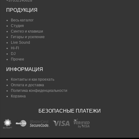
+37052140628
ПРОДУКЦИЯ
Весь каталог
Студия
Синтез и клавиши
Гитары и усиление
Live Sound
Hi-FI
DJ
Прочее
ИНФОРМАЦИЯ
Контакты и как проехать
Оплата и доставка
Политика конфиденциальности
Корзина
БЕЗОПАСНЫЕ ПЛАТЕЖИ