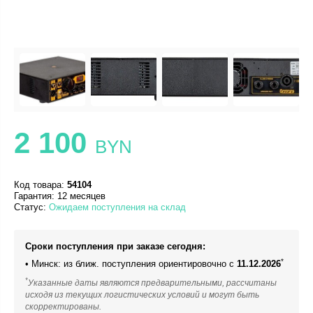
2 100
BYN
Код товара:
54104
Гарантия: 12 месяцев
Статус:
Ожидаем поступления на склад
Сроки поступления при заказе сегодня:
*
• Минск: из ближ. поступления ориентировочно с
11.12.2026
*
Указанные даты являются предварительными, рассчитаны
исходя из текущих логистических условий и могут быть
скорректированы.