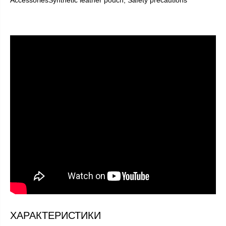
ХАРАКТЕРИСТИКИ