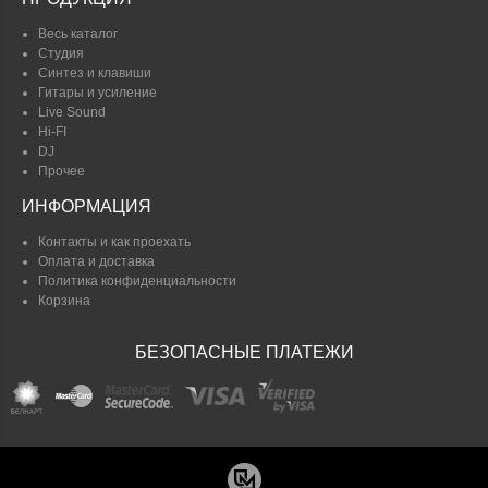
Весь каталог
Студия
Синтез и клавиши
Гитары и усиление
Live Sound
Hi-FI
DJ
Прочее
ИНФОРМАЦИЯ
Контакты и как проехать
Оплата и доставка
Политика конфиденциальности
Корзина
БЕЗОПАСНЫЕ ПЛАТЕЖИ