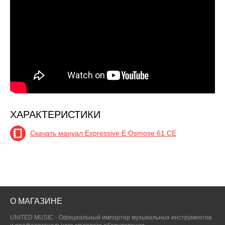
ХАРАКТЕРИСТИКИ
Скачать мануал Expressive E Osmose 61 CE
О МАГАЗИНЕ
UNITED MUSIC - Официальный импортер музыкальных инструментов