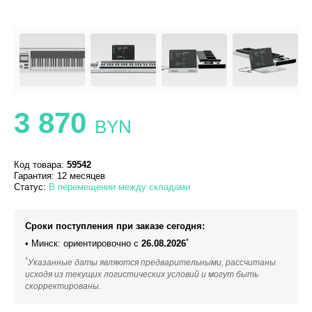
3 870
BYN
Код товара:
59542
Гарантия: 12 месяцев
Статус:
В перемещении между складами
Сроки поступления при заказе сегодня:
*
• Минск: ориентировочно с
26.08.2026
*
Указанные даты являются предварительными, рассчитаны
исходя из текущих логистических условий и могут быть
скорректированы.