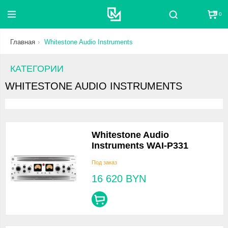
0
Поиск
Главная
Whitestone Audio Instruments
КАТЕГОРИИ
WHITESTONE AUDIO INSTRUMENTS
Whitestone Audio
Instruments WAI-P331
Под заказ
16 620
BYN