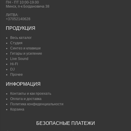
ПН - ПТ 10:00-19.00
Минск, п-к Богдановича 38
ЛИТВА:
+37052140628
ПРОДУКЦИЯ
Весь каталог
Студия
Синтез и клавиши
Гитары и усиление
Live Sound
Hi-FI
DJ
Прочее
ИНФОРМАЦИЯ
Контакты и как проехать
Оплата и доставка
Политика конфиденциальности
Корзина
БЕЗОПАСНЫЕ ПЛАТЕЖИ