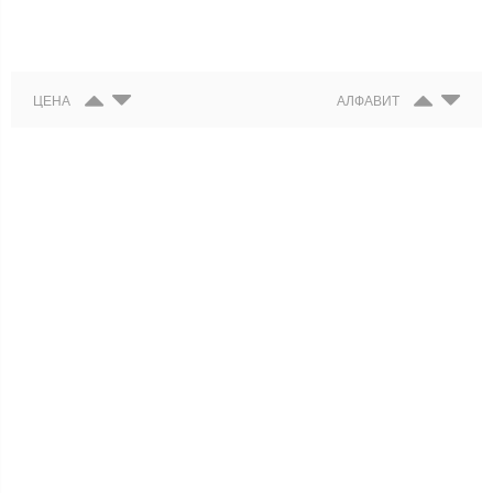
ЦЕНА
АЛФАВИТ