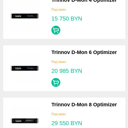
Trinnov D-Mon 4 Optimizer
Под заказ
15 750
BYN
Trinnov D-Mon 6 Optimizer
Под заказ
20 985
BYN
Trinnov D-Mon 8 Optimizer
Под заказ
29 550
BYN