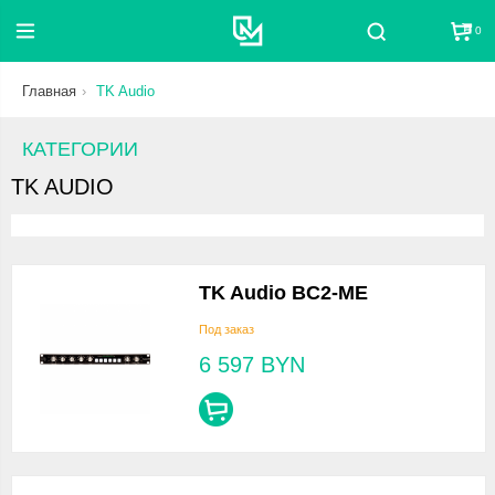
0
Поиск
Главная
TK Audio
КАТЕГОРИИ
TK AUDIO
TK Audio BC2-ME
Под заказ
6 597
BYN