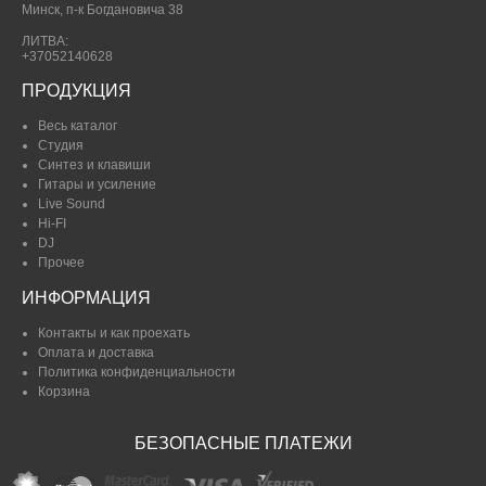
Минск, п-к Богдановича 38
ЛИТВА:
+37052140628
ПРОДУКЦИЯ
Весь каталог
Студия
Синтез и клавиши
Гитары и усиление
Live Sound
Hi-FI
DJ
Прочее
ИНФОРМАЦИЯ
Контакты и как проехать
Оплата и доставка
Политика конфиденциальности
Корзина
БЕЗОПАСНЫЕ ПЛАТЕЖИ