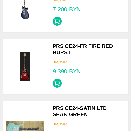
Под заказ
7 200
BYN
PRS CE24-FR FIRE RED
BURST
Под заказ
9 390
BYN
PRS CE24-SATIN LTD
SEAF. GREEN
Под заказ