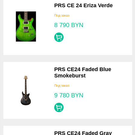
PRS CE 24 Eriza Verde
Под заказ
8 790
BYN
PRS CE24 Faded Blue
Smokeburst
Под заказ
9 780
BYN
PRS CE24 Faded Gray