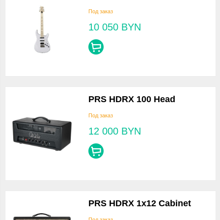
Под заказ
10 050
BYN
PRS HDRX 100 Head
Под заказ
12 000
BYN
PRS HDRX 1x12 Cabinet
Под заказ