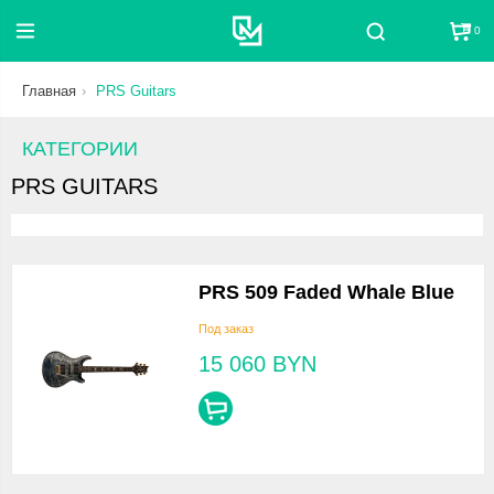
0
Поиск
Главная
PRS Guitars
КАТЕГОРИИ
PRS GUITARS
PRS 509 Faded Whale Blue
Под заказ
15 060
BYN