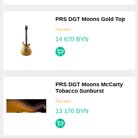
PRS DGT Moons Gold Top
Под заказ
14 670
BYN
PRS DGT Moons McCarty
Tobacco Sunburst
Под заказ
13 170
BYN