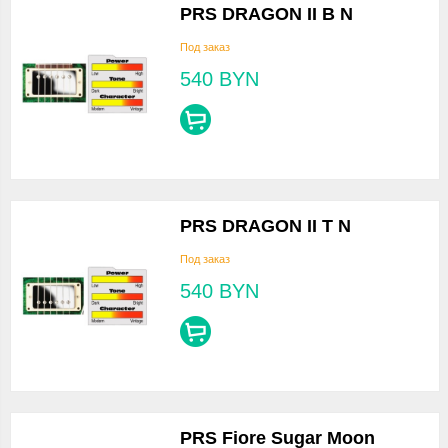
PRS DRAGON II B N
Под заказ
540
BYN
PRS DRAGON II T N
Под заказ
540
BYN
PRS Fiore Sugar Moon