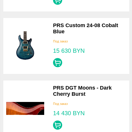
PRS Custom 24-08 Cobalt
Blue
Под заказ
15 630
BYN
PRS DGT Moons - Dark
Cherry Burst
Под заказ
14 430
BYN