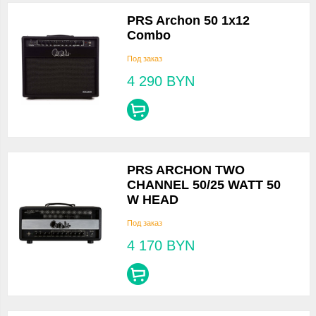
PRS Archon 50 1x12
Combo
Под заказ
4 290
BYN
PRS ARCHON TWO
CHANNEL 50/25 WATT 50
W HEAD
Под заказ
4 170
BYN