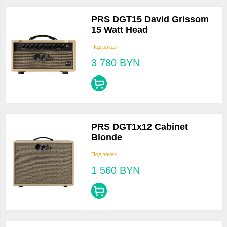
PRS DGT15 David Grissom
15 Watt Head
Под заказ
3 780
BYN
PRS DGT1x12 Cabinet
Blonde
Под заказ
1 560
BYN