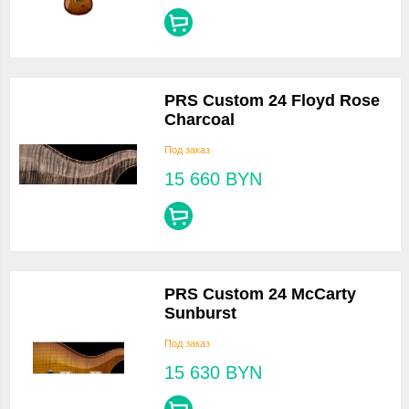
PRS Custom 24 Floyd Rose
Charcoal
Под заказ
15 660
BYN
PRS Custom 24 McCarty
Sunburst
Под заказ
15 630
BYN