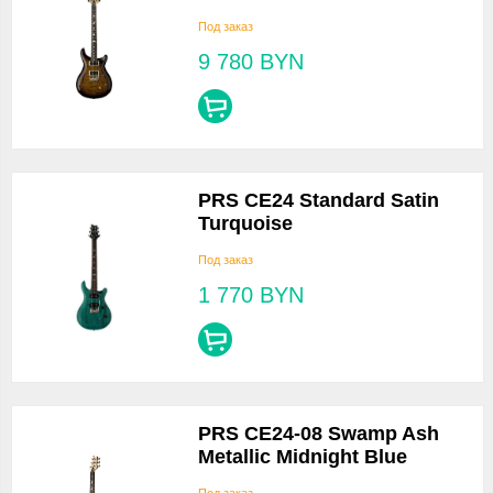
Под заказ
9 780
BYN
PRS CE24 Standard Satin
Turquoise
Под заказ
1 770
BYN
PRS CE24-08 Swamp Ash
Metallic Midnight Blue