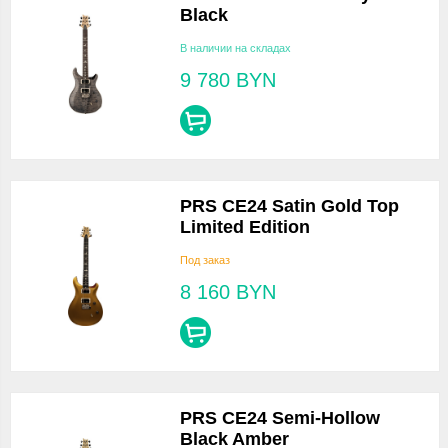
Black
В наличии на складах
9 780
BYN
PRS CE24 Satin Gold Top
Limited Edition
Под заказ
8 160
BYN
PRS CE24 Semi-Hollow
Black Amber