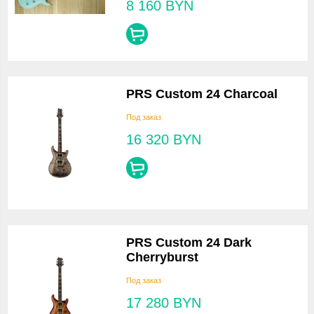
8 160
BYN
PRS Custom 24 Charcoal
Под заказ
16 320
BYN
PRS Custom 24 Dark
Cherryburst
Под заказ
17 280
BYN