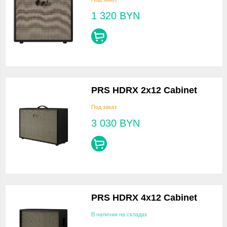
1 320
BYN
PRS HDRX 2x12 Cabinet
Под заказ
3 030
BYN
PRS HDRX 4x12 Cabinet
В наличии на складах