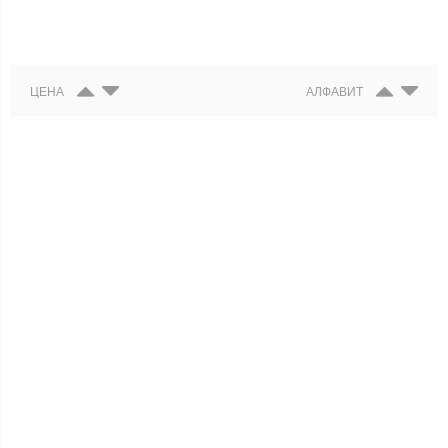
ЦЕНА
АЛФАВИТ