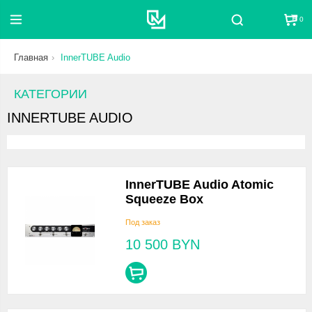
0
Поиск
Главная
InnerTUBE Audio
КАТЕГОРИИ
INNERTUBE AUDIO
InnerTUBE Audio Atomic
Squeeze Box
Под заказ
10 500
BYN