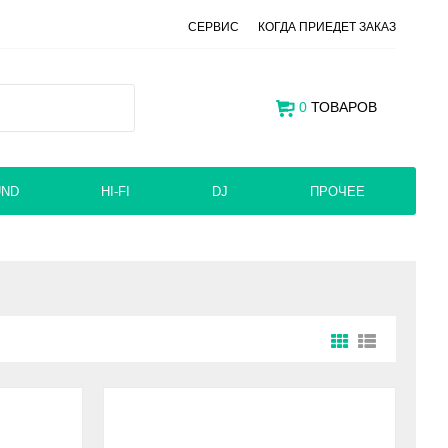
СЕРВИС
КОГДА ПРИЕДЕТ ЗАКАЗ
0
ТОВАРОВ
UND
HI-FI
DJ
ПРОЧЕЕ