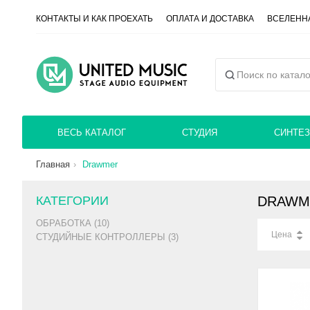
КОНТАКТЫ И КАК ПРОЕХАТЬ
ОПЛАТА И ДОСТАВКА
ВСЕЛЕННА
ВЕСЬ КАТАЛОГ
СТУДИЯ
СИНТЕЗ
Главная
Drawmer
КАТЕГОРИИ
DRAWM
ОБРАБОТКА (10)
Цена
СТУДИЙНЫЕ КОНТРОЛЛЕРЫ (3)