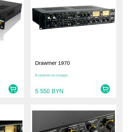
Drawmer 1970
В наличии на складах
5 550
BYN