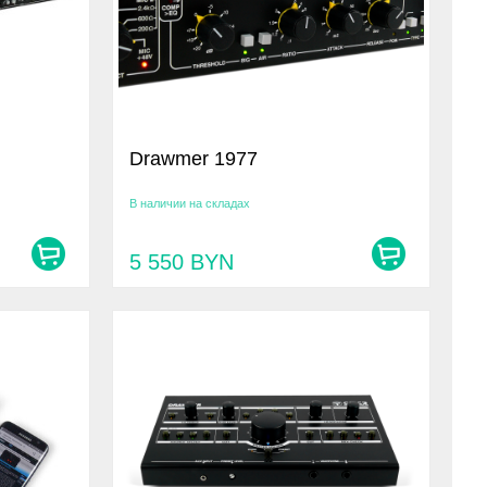
Drawmer 1977
В наличии на складах
5 550
BYN