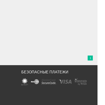
1
БЕЗОПАСНЫЕ ПЛАТЕЖИ