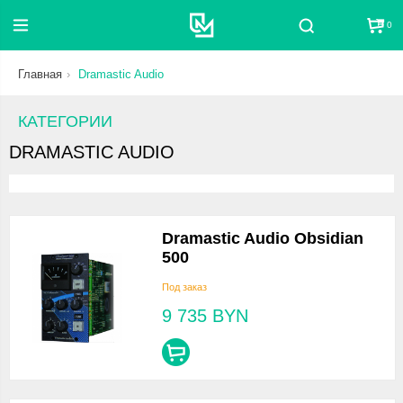
0
Поиск
Главная
Dramastic Audio
КАТЕГОРИИ
DRAMASTIC AUDIO
Dramastic Audio Obsidian
500
Под заказ
9 735
BYN