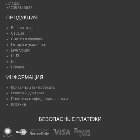
ЛИТВА:
+37052140628
ПРОДУКЦИЯ
Весь каталог
Студия
Синтез и клавиши
Гитары и усиление
Live Sound
Hi-FI
DJ
Прочее
ИНФОРМАЦИЯ
Контакты и как проехать
Оплата и доставка
Политика конфиденциальности
Корзина
БЕЗОПАСНЫЕ ПЛАТЕЖИ