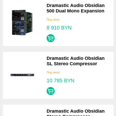
Dramastic Audio Obsidian
500 Dual Mono Expansion
Под заказ
8 910
BYN
Dramastic Audio Obsidian
SL Stereo Compressor
Под заказ
10 785
BYN
Dramastic Audio Obsidian