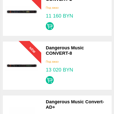
Под заказ
11 160
BYN
Dangerous Music
NEW
CONVERT-8
Под заказ
13 020
BYN
Dangerous Music Convert-
AD+