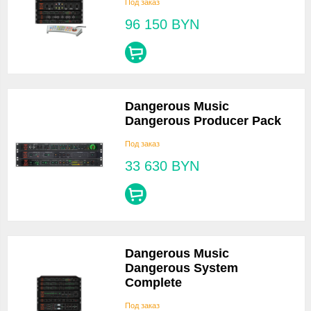
Под заказ
96 150
BYN
Dangerous Music
Dangerous Producer Pack
Под заказ
33 630
BYN
Dangerous Music
Dangerous System
Complete
Под заказ