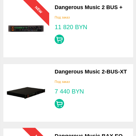
Dangerous Music 2 BUS +
NEW
Под заказ
11 820
BYN
Dangerous Music 2-BUS-XT
Под заказ
7 440
BYN