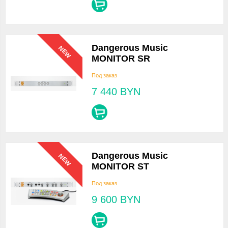
Dangerous Music
NEW
MONITOR SR
Под заказ
7 440
BYN
Dangerous Music
NEW
MONITOR ST
Под заказ
9 600
BYN