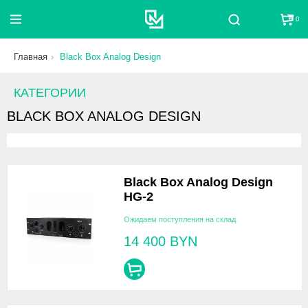
0
Поиск
Главная
Black Box Analog Design
КАТЕГОРИИ
BLACK BOX ANALOG DESIGN
Black Box Analog Design
HG-2
Ожидаем поступления на склад
14 400
BYN