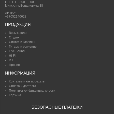
ПН - ПТ 10:00-19.00
Минск, п-к Богдановича 38
ЛИТВА:
+37052140628
ПРОДУКЦИЯ
Весь каталог
Студия
Синтез и клавиши
Гитары и усиление
Live Sound
Hi-FI
DJ
Прочее
ИНФОРМАЦИЯ
Контакты и как проехать
Оплата и доставка
Политика конфиденциальности
Корзина
БЕЗОПАСНЫЕ ПЛАТЕЖИ