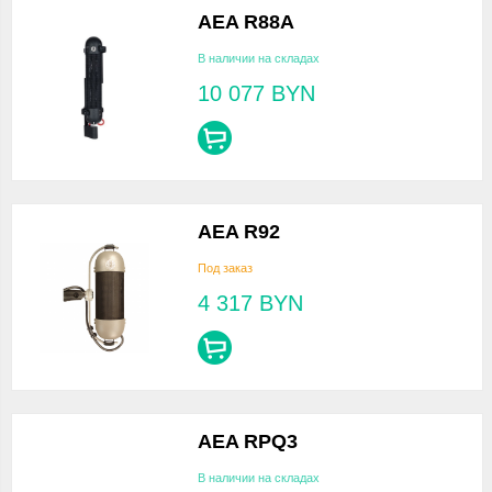
AEA R88A
В наличии на складах
10 077
BYN
AEA R92
Под заказ
4 317
BYN
AEA RPQ3
В наличии на складах