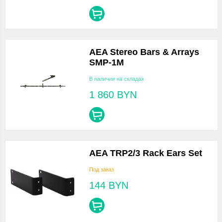
AEA Stereo Bars & Arrays
SMP-1M
В наличии на складах
1 860
BYN
AEA TRP2/3 Rack Ears Set
Под заказ
144
BYN