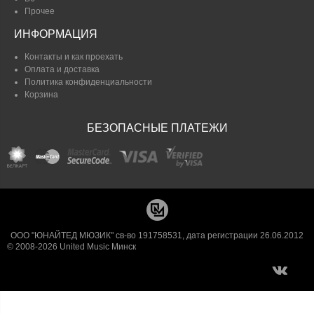
Прочее
ИНФОРМАЦИЯ
Контакты и как проехать
Оплата и доставка
Политика конфиденциальности
Корзина
БЕЗОПАСНЫЕ ПЛАТЕЖИ
ООО "ЮНАЙТЕД МЮЗИК" св-во 191758531, дата регистрации 26.06.2012
© 2008-2026 United Music Минск