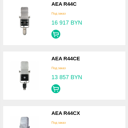
AEA R44C
Под заказ
16 917
BYN
AEA R44CE
Под заказ
13 857
BYN
AEA R44CX
Под заказ