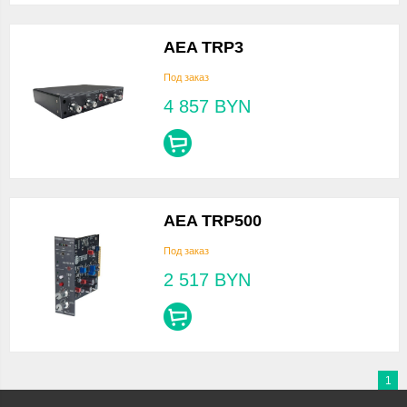
AEA TRP3
Под заказ
4 857
BYN
AEA TRP500
Под заказ
2 517
BYN
1