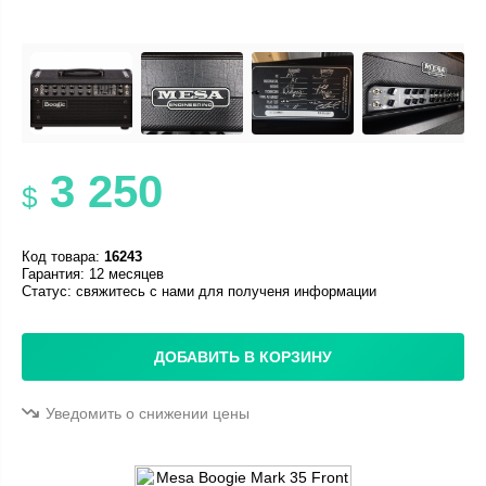
3 250
$
Код товара:
16243
Гарантия: 12 месяцев
Статус:
свяжитесь с нами для полученя информации
ДОБАВИТЬ В КОРЗИНУ
Уведомить о снижении цены