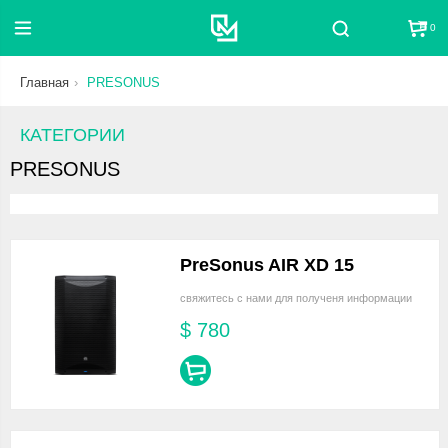
0
Поиск
Главная
PRESONUS
КАТЕГОРИИ
PRESONUS
PreSonus AIR XD 15
свяжитесь с нами для полученя информации
$
780