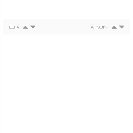
ЦЕНА
АЛФАВИТ