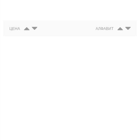
ЦЕНА
АЛФАВИТ