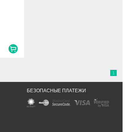
1
БЕЗОПАСНЫЕ ПЛАТЕЖИ