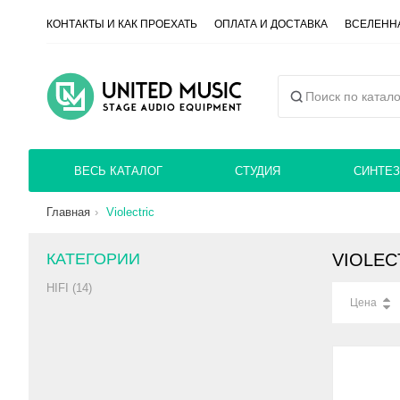
КОНТАКТЫ И КАК ПРОЕХАТЬ
ОПЛАТА И ДОСТАВКА
ВСЕЛЕННА
ВЕСЬ КАТАЛОГ
СТУДИЯ
СИНТЕЗ
Главная
Violectric
КАТЕГОРИИ
VIOLEC
HIFI (14)
Цена