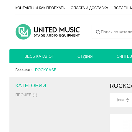
КОНТАКТЫ И КАК ПРОЕХАТЬ
ОПЛАТА И ДОСТАВКА
ВСЕЛЕННА
ВЕСЬ КАТАЛОГ
СТУДИЯ
СИНТЕЗ
Главная
ROCKCASE
КАТЕГОРИИ
ROCKC
ПРОЧЕЕ (1)
Цена