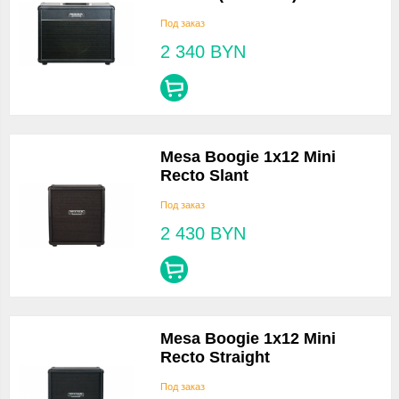
Под заказ
2 340
BYN
Mesa Boogie 1x12 Mini
Recto Slant
Под заказ
2 430
BYN
Mesa Boogie 1x12 Mini
Recto Straight
Под заказ