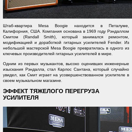
Штаб-квартира Mesa Boogie находится в Петалуме,
Калифорния, США. Компания основана в 1969 году Рэндаллом
Смитом (Randall Smith), который занимался ремонтом,
модификацией и доработкой гитарных усилителей Fender. Из
небольшой мастерской Mesa Boogie превратилась в одного из
ключевых производителей гитарных усилителей в мире.
Одним из первых музыкантов, высоко оценивших инженерные
изыскания Рэндалла, стал Карлос Сантана, который случайно
увидел, как Смит играет на усовершенствованном усилителе в
своем музыкальном магазине.
ЭФФЕКТ ТЯЖЕЛОГО ПЕРЕГРУЗА
УСИЛИТЕЛЯ