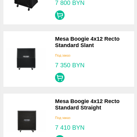
7 800
BYN
Mesa Boogie 4x12 Recto
Standard Slant
Под заказ
7 350
BYN
Mesa Boogie 4x12 Recto
Standard Straight
Под заказ
7 410
BYN