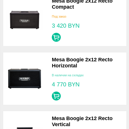
Mesa Boogie 2x12 Recto
Compact
Под заказ
3 420
BYN
Mesa Boogie 2x12 Recto
Horizontal
В наличии на складах
4 770
BYN
Mesa Boogie 2x12 Recto
Vertical