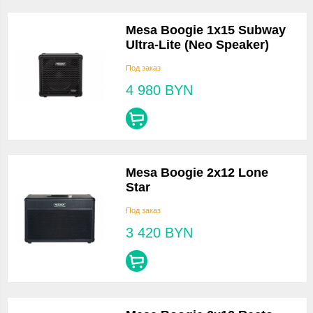
Mesa Boogie 1x15 Subway
Ultra-Lite (Neo Speaker)
Под заказ
4 980
BYN
Mesa Boogie 2x12 Lone
Star
Под заказ
3 420
BYN