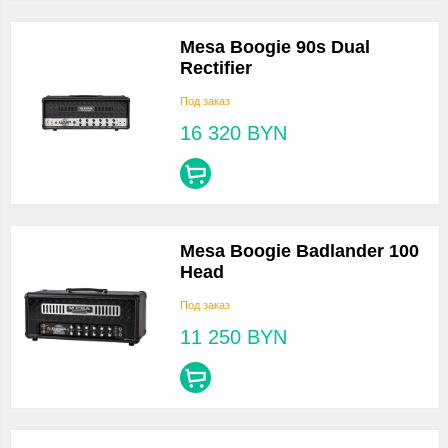
Mesa Boogie 90s Dual
Rectifier
Под заказ
16 320
BYN
Mesa Boogie Badlander 100
Head
Под заказ
11 250
BYN