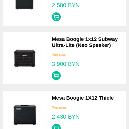
2 580
BYN
Mesa Boogie 1x12 Subway
Ultra-Lite (Neo Speaker)
Под заказ
3 900
BYN
Mesa Boogie 1X12 Thiele
Под заказ
2 430
BYN