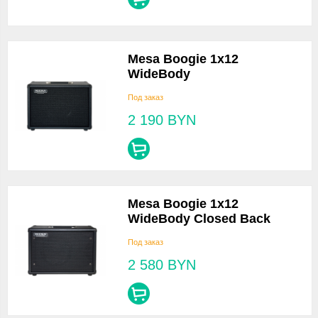
Mesa Boogie 1x12
WideBody
Под заказ
2 190
BYN
Mesa Boogie 1x12
WideBody Closed Back
Под заказ
2 580
BYN