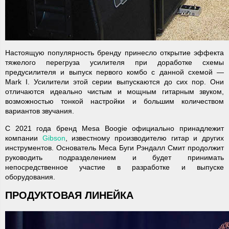
Настоящую популярность бренду принесло открытие эффекта
тяжелого перегруза усилителя при доработке схемы
предусилителя и выпуск первого комбо с данной схемой —
Mark I. Усилители этой серии выпускаются до сих пор. Они
отличаются идеально чистым и мощным гитарным звуком,
возможностью тонкой настройки и большим количеством
вариантов звучания.
С 2021 года бренд Mesa Boogie официально принадлежит
компании
Gibson
, известному производителю гитар и других
инструментов. Основатель Меса Буги Рэндалл Смит продолжит
руководить подразделением и будет принимать
непосредственное участие в разработке и выпуске
оборудования.
ПРОДУКТОВАЯ ЛИНЕЙКА