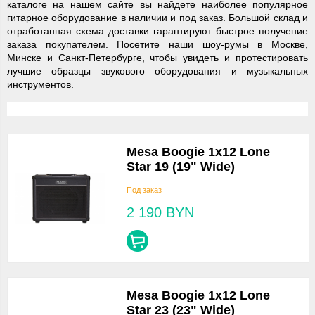
каталоге на нашем сайте вы найдете наиболее популярное
гитарное оборудование в наличии и под заказ. Большой склад и
отработанная схема доставки гарантируют быстрое получение
заказа покупателем. Посетите наши шоу-румы в Москве,
Минске и Санкт-Петербурге, чтобы увидеть и протестировать
лучшие образцы звукового оборудования и музыкальных
инструментов.
Mesa Boogie 1x12 Lone
Star 19 (19" Wide)
Под заказ
2 190
BYN
Mesa Boogie 1x12 Lone
Star 23 (23" Wide)