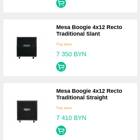
Mesa Boogie 4x12 Recto
Traditional Slant
Под заказ
7 350
BYN
Mesa Boogie 4x12 Recto
Traditional Straight
Под заказ
7 410
BYN