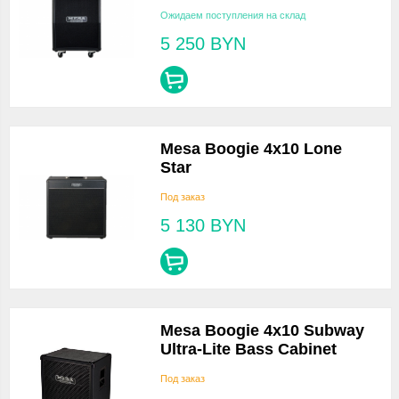
Ожидаем поступления на склад
5 250
BYN
Mesa Boogie 4x10 Lone
Star
Под заказ
5 130
BYN
Mesa Boogie 4x10 Subway
Ultra-Lite Bass Cabinet
Под заказ