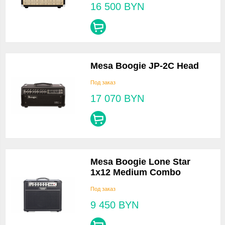
16 500
BYN
Mesa Boogie JP-2C Head
Под заказ
17 070
BYN
Mesa Boogie Lone Star
1x12 Medium Combo
Под заказ
9 450
BYN