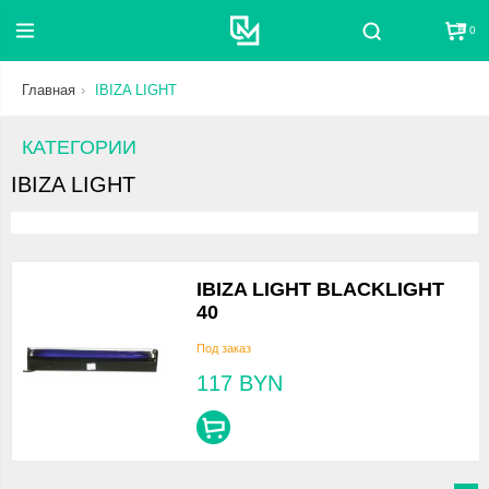
0
Поиск
Главная
IBIZA LIGHT
КАТЕГОРИИ
IBIZA LIGHT
IBIZA LIGHT BLACKLIGHT
40
Под заказ
117
BYN