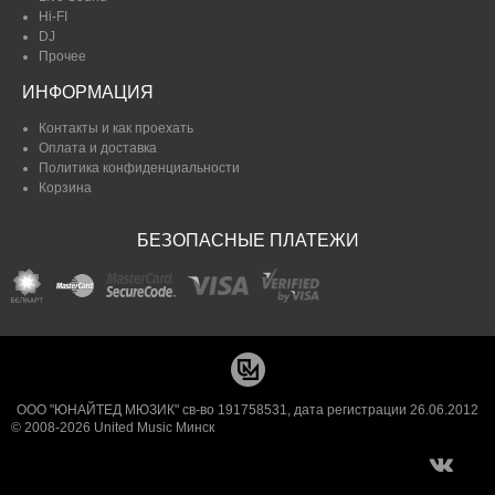
Hi-FI
DJ
Прочее
ИНФОРМАЦИЯ
Контакты и как проехать
Оплата и доставка
Политика конфиденциальности
Корзина
БЕЗОПАСНЫЕ ПЛАТЕЖИ
ООО "ЮНАЙТЕД МЮЗИК" св-во 191758531, дата регистрации 26.06.2012
© 2008-2026 United Music Минск