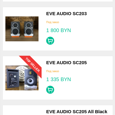
EVE AUDIO SC203
Под заказ
1 800
BYN
TOP SELLER
EVE AUDIO SC205
Под заказ
1 335
BYN
EVE AUDIO SC205 All Black