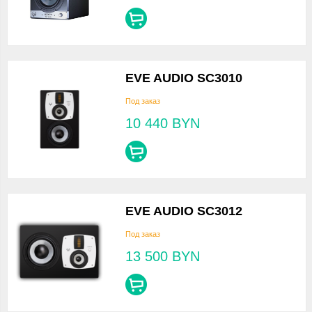
EVE AUDIO SC3010
Под заказ
10 440
BYN
EVE AUDIO SC3012
Под заказ
13 500
BYN