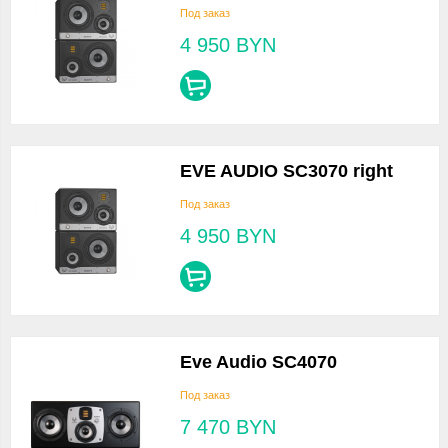
Под заказ
4 950
BYN
EVE AUDIO SC3070 right
Под заказ
4 950
BYN
Eve Audio SC4070
Под заказ
7 470
BYN