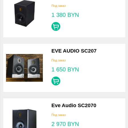
Под заказ
1 380
BYN
EVE AUDIO SC207
Под заказ
1 650
BYN
Eve Audio SC2070
Под заказ
2 970
BYN