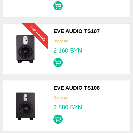
TOP RATED
EVE AUDIO TS107
Под заказ
2 160
BYN
EVE AUDIO TS108
Под заказ
2 880
BYN