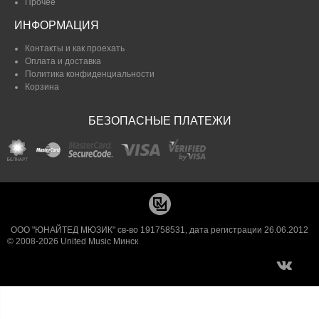
Прочее
ИНФОРМАЦИЯ
Контакты и как проехать
Оплата и доставка
Политика конфиденциальности
Корзина
БЕЗОПАСНЫЕ ПЛАТЕЖИ
ООО "ЮНАЙТЕД МЮЗИК" св-во 191758531, дата регистрации 26.06.2012
© 2008-2026 United Music Минск