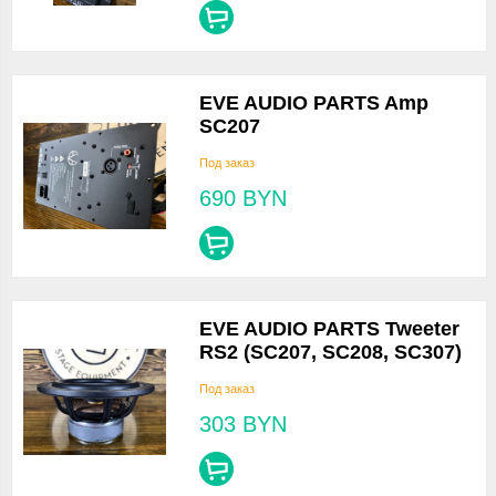
EVE AUDIO PARTS Amp
SC207
Под заказ
690
BYN
EVE AUDIO PARTS Tweeter
RS2 (SC207, SC208, SC307)
Под заказ
303
BYN