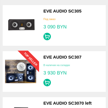
EVE AUDIO SC305
Под заказ
3 090
BYN
TOP SELLER
EVE AUDIO SC307
В наличии на складах
3 930
BYN
EVE AUDIO SC3070 left