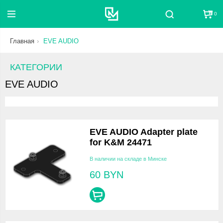
0
Поиск
Главная
EVE AUDIO
КАТЕГОРИИ
EVE AUDIO
EVE AUDIO Adapter plate
for K&M 24471
В наличии на складе в Минске
60
BYN