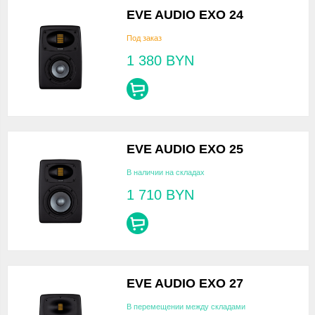
EVE AUDIO EXO 24
Под заказ
1 380
BYN
EVE AUDIO EXO 25
В наличии на складах
1 710
BYN
EVE AUDIO EXO 27
В перемещении между складами