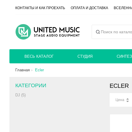
КОНТАКТЫ И КАК ПРОЕХАТЬ
ОПЛАТА И ДОСТАВКА
ВСЕЛЕННА
ВЕСЬ КАТАЛОГ
СТУДИЯ
СИНТЕЗ
Главная
Ecler
КАТЕГОРИИ
ECLER
DJ (5)
Цена