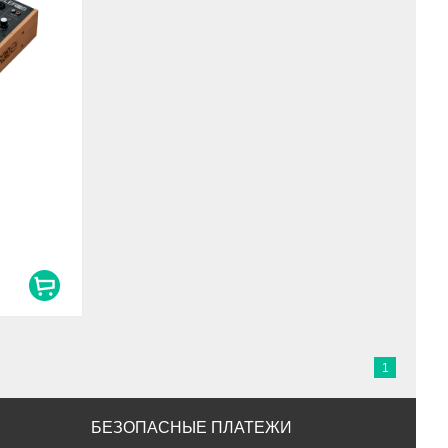
1
БЕЗОПАСНЫЕ ПЛАТЕЖИ