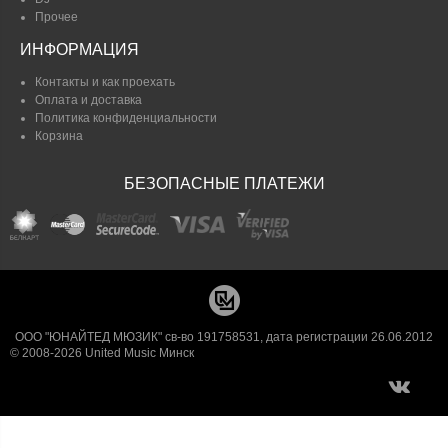
Прочее
ИНФОРМАЦИЯ
Контакты и как проехать
Оплата и доставка
Политика конфиденциальности
Корзина
БЕЗОПАСНЫЕ ПЛАТЕЖИ
ООО "ЮНАЙТЕД МЮЗИК" св-во 191758531, дата регистрации 26.06.2012
© 2008-2026 United Music Минск