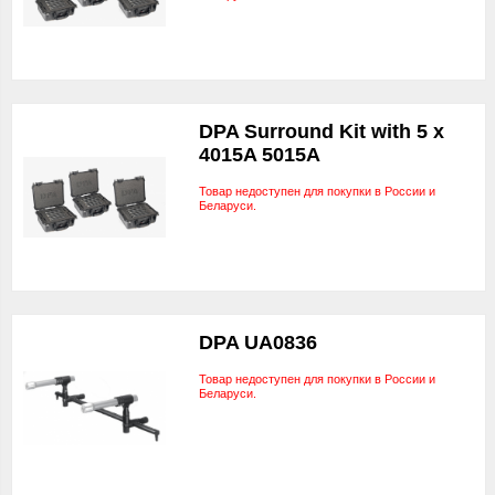
DPA Surround Kit with 5 x
4015A 5015A
Товар недоступен для покупки в России и
Беларуси.
DPA UA0836
Товар недоступен для покупки в России и
Беларуси.