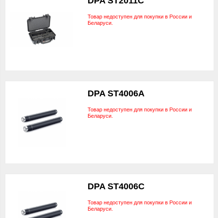
DPA ST2011C
Товар недоступен для покупки в России и
Беларуси.
DPA ST4006A
Товар недоступен для покупки в России и
Беларуси.
DPA ST4006C
Товар недоступен для покупки в России и
Беларуси.