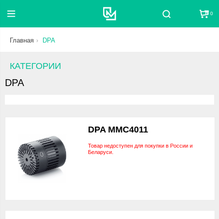
0
Поиск
Главная
DPA
КАТЕГОРИИ
DPA
DPA MMC4011
Товар недоступен для покупки в России и
Беларуси.