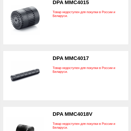
DPA MMC4015
Товар недоступен для покупки в России и
Беларуси.
DPA MMC4017
Товар недоступен для покупки в России и
Беларуси.
DPA MMC4018V
Товар недоступен для покупки в России и
Беларуси.