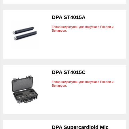
DPA ST4015A
Товар недоступен для покупки в России и
Беларуси.
DPA ST4015C
Товар недоступен для покупки в России и
Беларуси.
DPA Supercardioid Mic