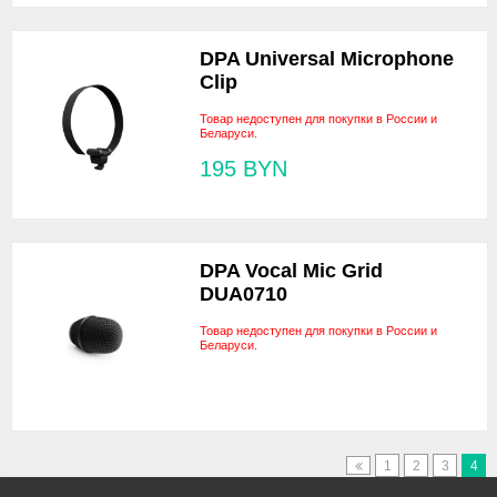
DPA Universal Microphone
Clip
Товар недоступен для покупки в России и
Беларуси.
195
BYN
DPA Vocal Mic Grid
DUA0710
Товар недоступен для покупки в России и
Беларуси.
1
2
3
4