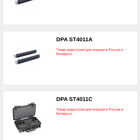
DPA ST4011A
Товар недоступен для покупки в России и
Беларуси.
DPA ST4011C
Товар недоступен для покупки в России и
Беларуси.