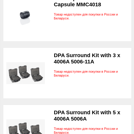
Capsule MMC4018
Товар недоступен для покупки в России и
Беларуси.
DPA Surround Kit with 3 x
4006A 5006-11A
Товар недоступен для покупки в России и
Беларуси.
DPA Surround Kit with 5 x
4006A 5006A
Товар недоступен для покупки в России и
Беларуси.