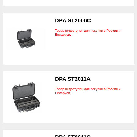
DPA ST2006C
Товар недоступен для покупки в России и
Беларуси.
DPA ST2011A
Товар недоступен для покупки в России и
Беларуси.