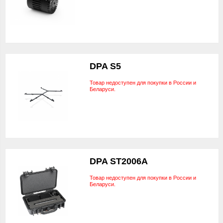
DPA S5
Товар недоступен для покупки в России и
Беларуси.
DPA ST2006A
Товар недоступен для покупки в России и
Беларуси.