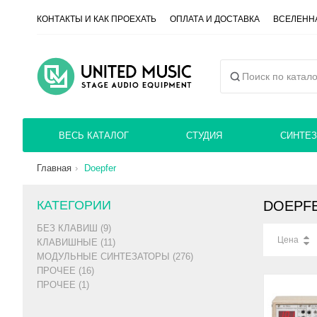
КОНТАКТЫ И КАК ПРОЕХАТЬ
ОПЛАТА И ДОСТАВКА
ВСЕЛЕННА
ВЕСЬ КАТАЛОГ
СТУДИЯ
СИНТЕЗ
Главная
Doepfer
КАТЕГОРИИ
DOEPF
БЕЗ КЛАВИШ (9)
Цена
КЛАВИШНЫЕ (11)
МОДУЛЬНЫЕ СИНТЕЗАТОРЫ (276)
ПРОЧЕЕ (16)
ПРОЧЕЕ (1)