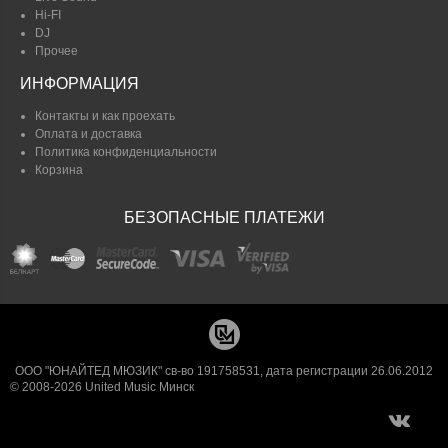
Hi-FI
DJ
Прочее
ИНФОРМАЦИЯ
Контакты и как проехать
Оплата и доставка
Политика конфиденциальности
Корзина
БЕЗОПАСНЫЕ ПЛАТЕЖИ
ООО "ЮНАЙТЕД МЮЗИК" св-во 191758531, дата регистрации 26.06.2012
© 2008-2026 United Music Минск