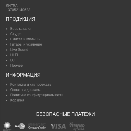
ЛИТВА:
+37052140628
ПРОДУКЦИЯ
Весь каталог
Студия
Синтез и клавиши
Гитары и усиление
Live Sound
Hi-FI
DJ
Прочее
ИНФОРМАЦИЯ
Контакты и как проехать
Оплата и доставка
Политика конфиденциальности
Корзина
БЕЗОПАСНЫЕ ПЛАТЕЖИ