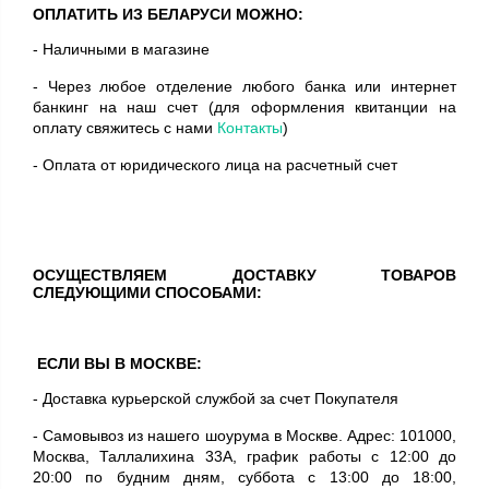
ОПЛАТИТЬ ИЗ БЕЛАРУСИ МОЖНО:
- Наличными в магазине
- Через любое отделение любого банка или интернет
банкинг на наш счет (для оформления квитанции на
оплату свяжитесь с нами
Контакты
)
- Оплата от юридического лица на расчетный счет
ОСУЩЕСТВЛЯЕМ ДОСТАВКУ ТОВАРОВ
СЛЕДУЮЩИМИ СПОСОБАМИ:
ЕСЛИ ВЫ В МОСКВЕ:
- Доставка курьерской службой за счет Покупателя
- Самовывоз из нашего шоурума в Москве.
Адрес:
101000,
Москва, Таллалихина 33А
, график работы с 12:00 до
20:00 по будним дням,
суббота с 13:00 до 18:00,