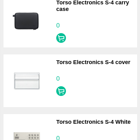
Torso Electronics S-4 carry
case
0
Torso Electronics S-4 cover
0
Torso Electronics S-4 White
0