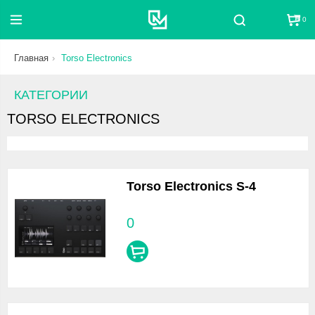
0
Поиск
Главная
Torso Electronics
КАТЕГОРИИ
TORSO ELECTRONICS
Torso Electronics S-4
0