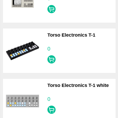
Torso Electronics T-1
0
Torso Electronics T-1 white
0