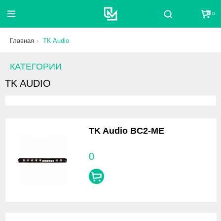
0
Поиск
Главная
TK Audio
КАТЕГОРИИ
TK AUDIO
TK Audio BC2-ME
0