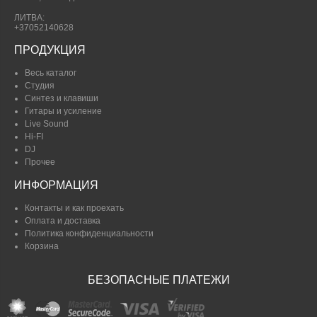
ЛИТВА:
+37052140628
ПРОДУКЦИЯ
Весь каталог
Студия
Синтез и клавиши
Гитары и усиление
Live Sound
Hi-FI
DJ
Прочее
ИНФОРМАЦИЯ
Контакты и как проехать
Оплата и доставка
Политика конфиденциальности
Корзина
БЕЗОПАСНЫЕ ПЛАТЕЖИ