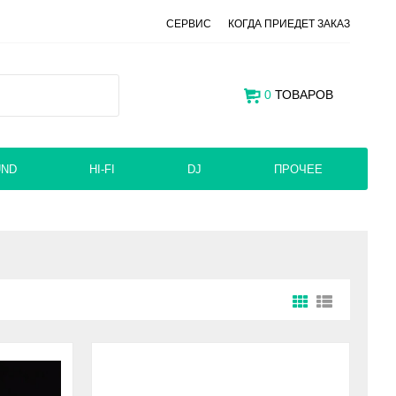
СЕРВИС
КОГДА ПРИЕДЕТ ЗАКАЗ
0
ТОВАРОВ
UND
HI-FI
DJ
ПРОЧЕЕ