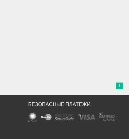
1
БЕЗОПАСНЫЕ ПЛАТЕЖИ