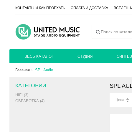
КОНТАКТЫ И КАК ПРОЕХАТЬ
ОПЛАТА И ДОСТАВКА
ВСЕЛЕННА
ВЕСЬ КАТАЛОГ
СТУДИЯ
СИНТЕЗ
Главная
SPL Audio
КАТЕГОРИИ
SPL AU
HIFI (3)
Цена
ОБРАБОТКА (4)