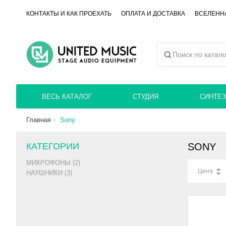
КОНТАКТЫ И КАК ПРОЕХАТЬ
ОПЛАТА И ДОСТАВКА
ВСЕЛЕННА
ВЕСЬ КАТАЛОГ
СТУДИЯ
СИНТЕЗ
Главная
Sony
КАТЕГОРИИ
SONY
МИКРОФОНЫ (2)
Цена
НАУШНИКИ (3)