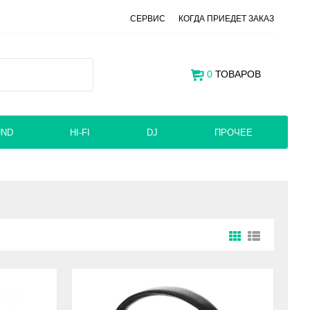
СЕРВИС
КОГДА ПРИЕДЕТ ЗАКАЗ
0
ТОВАРОВ
UND
HI-FI
DJ
ПРОЧЕЕ