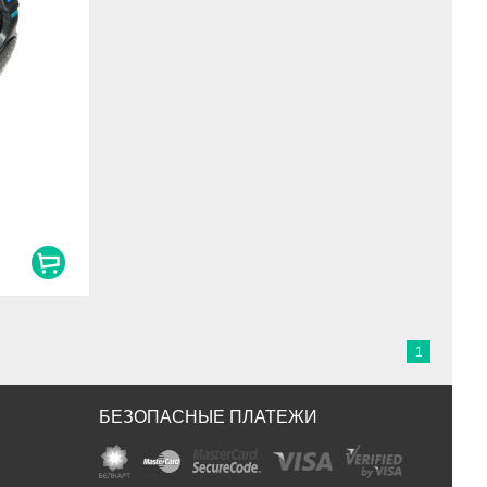
1
БЕЗОПАСНЫЕ ПЛАТЕЖИ