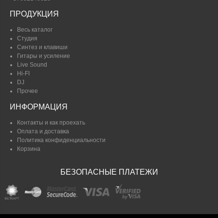
ПРОДУКЦИЯ
Весь каталог
Студия
Синтез и клавиши
Гитары и усиление
Live Sound
Hi-FI
DJ
Прочее
ИНФОРМАЦИЯ
Контакты и как проехать
Оплата и доставка
Политика конфиденциальности
Корзина
БЕЗОПАСНЫЕ ПЛАТЕЖИ