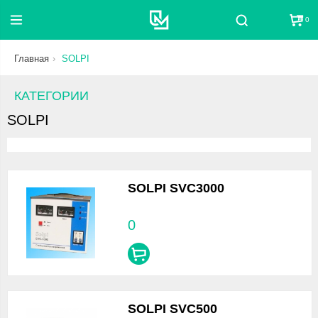
0
Поиск
Главная
SOLPI
КАТЕГОРИИ
SOLPI
SOLPI SVC3000
0
SOLPI SVC500