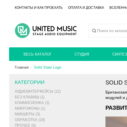
КОНТАКТЫ И КАК ПРОЕХАТЬ
ОПЛАТА И ДОСТАВКА
ВСЕЛЕННА
ВЕСЬ КАТАЛОГ
СТУДИЯ
СИНТЕЗ
Главная
Solid State Logic
КАТЕГОРИИ
SOLID 
АУДИОИНТЕРФЕЙСЫ (12)
Британская
БЕЗ КЛАВИШ (1)
модулей и 
КОММИСИОНКА (3)
РАЗВИ
МИКРОФОНЫ (1)
МИКШЕРЫ (3)
ОБРАБОТКА (18)
ПРОЧЕЕ (4)