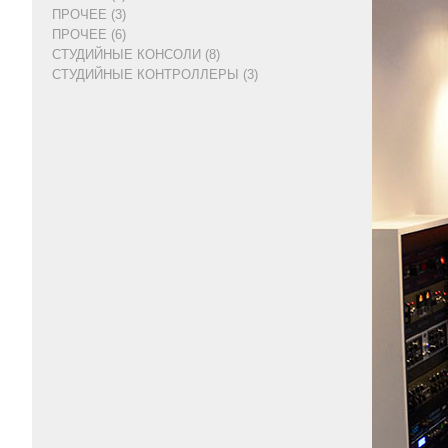
ПРОЧЕЕ (3)
ПРОЧЕЕ (6)
СТУДИЙНЫЕ КОНСОЛИ (8)
СТУДИЙНЫЕ КОНТРОЛЛЕРЫ (3)