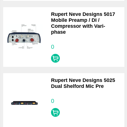
Rupert Neve Designs 5017
Mobile Preamp / DI /
Compressor with Vari-
phase
0
Rupert Neve Designs 5025
Dual Shelford Mic Pre
0