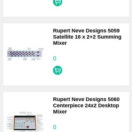
Rupert Neve Designs 5059
Satellite 16 x 2+2 Summing
Mixer
0
Rupert Neve Designs 5060
Centerpiece 24x2 Desktop
Mixer
0