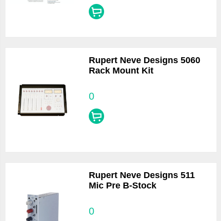
Rupert Neve Designs 5060
Rack Mount Kit
0
Rupert Neve Designs 511
Mic Pre B-Stock
0