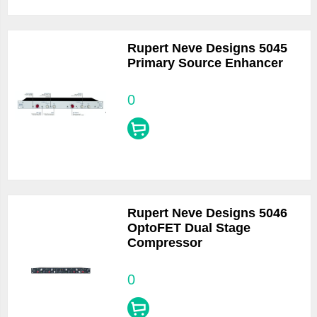
Rupert Neve Designs 5045
Primary Source Enhancer
0
Rupert Neve Designs 5046
OptoFET Dual Stage
Compressor
0