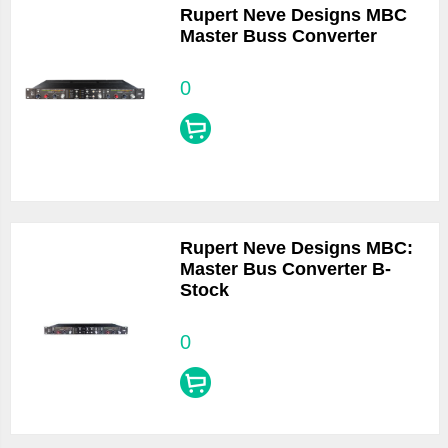
Rupert Neve Designs MBC
Master Buss Converter
0
Rupert Neve Designs MBC:
Master Bus Converter B-
Stock
0