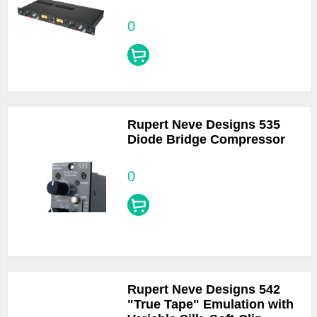
0
Rupert Neve Designs 535
Diode Bridge Compressor
0
Rupert Neve Designs 542
"True Tape" Emulation with