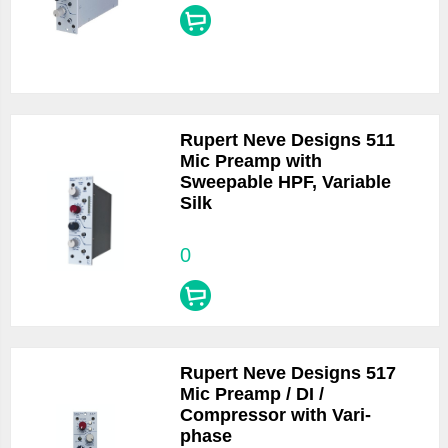
Rupert Neve Designs 511
Mic Preamp with
Sweepable HPF, Variable
Silk
0
Rupert Neve Designs 517
Mic Preamp / DI /
Compressor with Vari-
phase