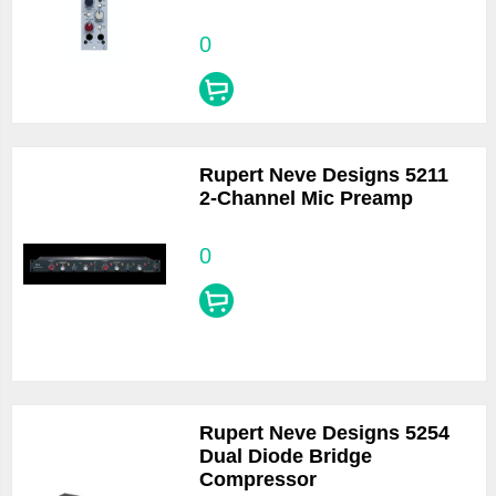
0
Rupert Neve Designs 5211
2-Channel Mic Preamp
0
Rupert Neve Designs 5254
Dual Diode Bridge
Compressor