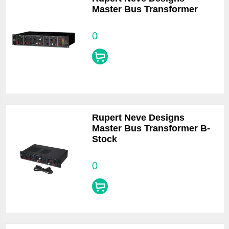
Master Bus Transformer
0
Rupert Neve Designs
Master Bus Transformer B-
Stock
0