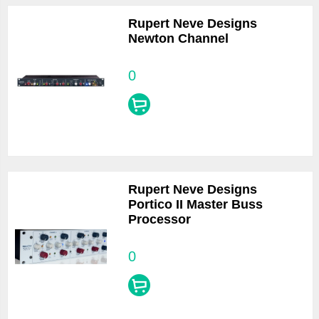
Rupert Neve Designs
Newton Channel
0
Rupert Neve Designs
Portico II Master Buss
Processor
0