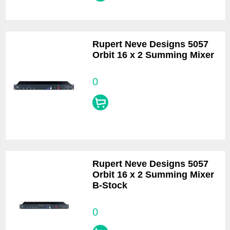
Rupert Neve Designs 5057
Orbit 16 x 2 Summing Mixer
0
Rupert Neve Designs 5057
Orbit 16 x 2 Summing Mixer
B-Stock
0