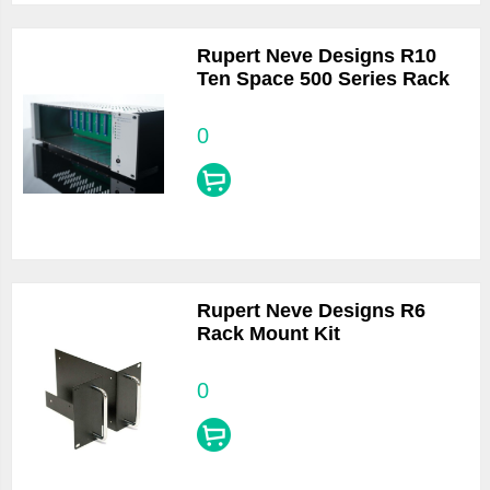
Rupert Neve Designs R10
Ten Space 500 Series Rack
0
Rupert Neve Designs R6
Rack Mount Kit
0