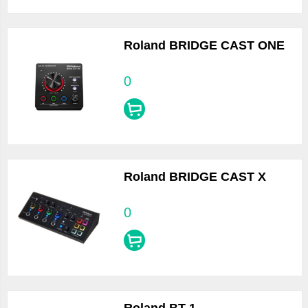
Roland BRIDGE CAST ONE
0
Roland BRIDGE CAST X
0