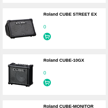
Roland CUBE STREET EX
0
Roland CUBE-10GX
0
Roland CUBE-MONITOR