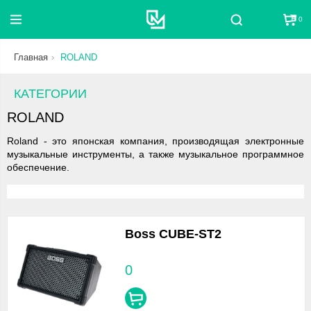
0
Поиск
Главная
ROLAND
КАТЕГОРИИ
ROLAND
Roland - это японская компания, производящая электронные
музыкальные инструменты, а также музыкальное программное
обеспечение.
Boss CUBE-ST2
0