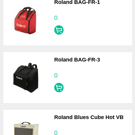
Roland BAG-FR-1
0
Roland BAG-FR-3
0
Roland Blues Cube Hot VB
0