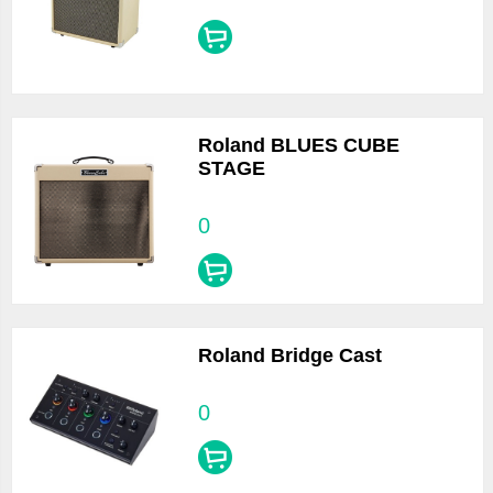
Roland BLUES CUBE
STAGE
0
Roland Bridge Cast
0