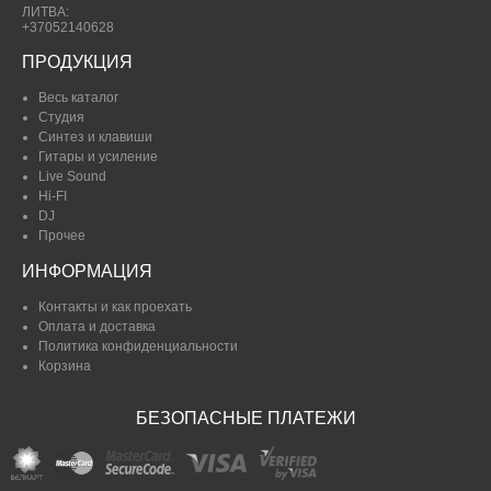
ЛИТВА:
+37052140628
ПРОДУКЦИЯ
Весь каталог
Студия
Синтез и клавиши
Гитары и усиление
Live Sound
Hi-FI
DJ
Прочее
ИНФОРМАЦИЯ
Контакты и как проехать
Оплата и доставка
Политика конфиденциальности
Корзина
БЕЗОПАСНЫЕ ПЛАТЕЖИ