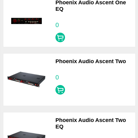
Phoenix Audio Ascent One
EQ
0
Phoenix Audio Ascent Two
0
Phoenix Audio Ascent Two
EQ