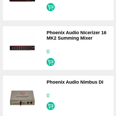
Phoenix Audio Nicerizer 16
MK2 Summing Mixer
0
Phoenix Audio Nimbus DI
0