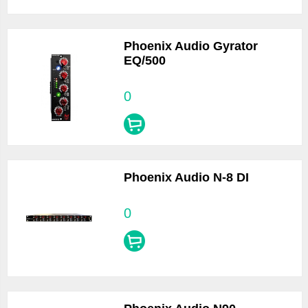
Phoenix Audio Gyrator
EQ/500
0
Phoenix Audio N-8 DI
0