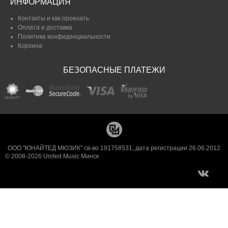
ИНФОРМАЦИЯ
Контакты и как проехать
Оплата и доставка
Политика конфиденциальности
Корзина
БЕЗОПАСНЫЕ ПЛАТЕЖИ
ООО "ЮНАЙТЕД МЮЗИК" св-во 191758531, дата регистрации 26.06.2012
© 2008-2026 United Music Минск