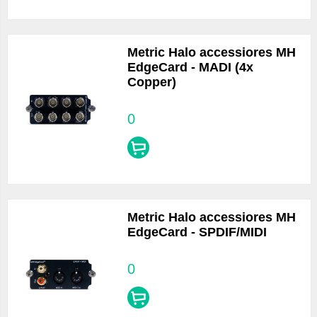
Metric Halo accessiores MH
EdgeCard - MADI (4x
Copper)
0
Metric Halo accessiores MH
EdgeCard - SPDIF/MIDI
0