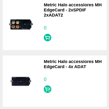
Metric Halo accessiores MH
EdgeCard - 2xSPDIF
2xADAT2
0
Metric Halo accessiores MH
EdgeCard - 4x ADAT
0