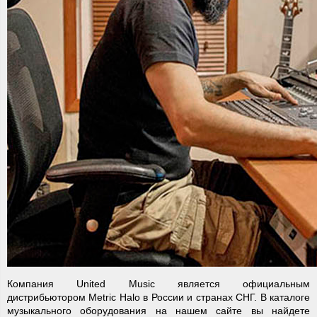
Компания United Music является официальным
дистрибьютором Metric Halo в России и странах СНГ. В каталоге
музыкального оборудования на нашем сайте вы найдете