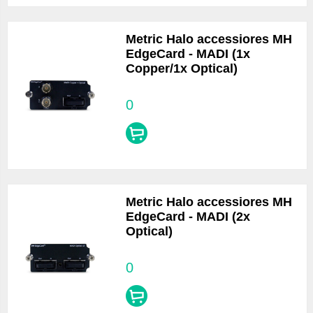
Metric Halo accessiores MH
EdgeCard - MADI (1x
Copper/1x Optical)
0
Metric Halo accessiores MH
EdgeCard - MADI (2x
Optical)
0