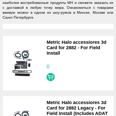
наиболее востребованные продукты МН и сможете заказать их
с доставкой в любую точку мира. Ознакомиться с товарами
вживую можно в одном из шоу-румов в Минске, Москве или
Санкт-Петербурге.
Metric Halo accessiores 3d
Card for 2882 - For Field
Install
0
Metric Halo accessiores 3d
Card for 2882 Legacy - For
Field Install (Includes ADAT