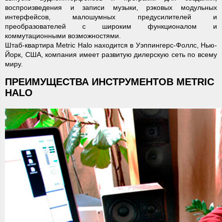
воспроизведения и записи музыки, рэковых модульных
интерфейсов, малошумных предусилителей и
преобразователей с широким функционалом и
коммутационными возможностями.
Штаб-квартира Metric Halo находится в Уэппингерс-Фоллс, Нью-
Йорк, США, компания имеет развитую дилерскую сеть по всему
миру.
ПРЕИМУЩЕСТВА ИНСТРУМЕНТОВ METRIC
HALO