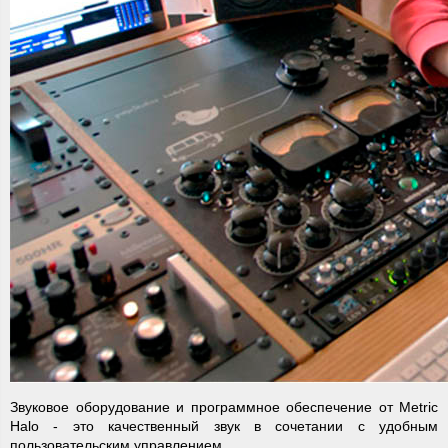
Звуковое оборудование и программное обеспечение от Metric
Halo - это качественный звук в сочетании с удобным
пользовательским управлением.