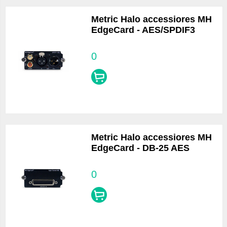
Metric Halo accessiores MH
EdgeCard - AES/SPDIF3
0
Metric Halo accessiores MH
EdgeCard - DB-25 AES
0