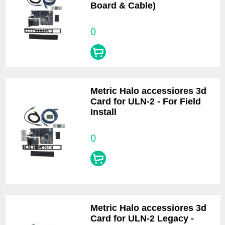
Board & Cable)
0
Metric Halo accessiores 3d
Card for ULN-2 - For Field
Install
0
Metric Halo accessiores 3d
Card for ULN-2 Legacy -