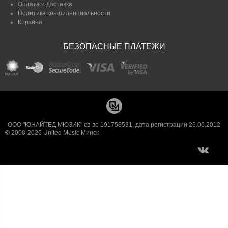
Оплата и доставка
Политика конфиденциальности
Корзина
БЕЗОПАСНЫЕ ПЛАТЕЖИ
ООО "ЮНАЙТЕД МЮЗИК" св-во 191758531, дата регистрации 26.06.2012
© 2008-2026 United Music Минск