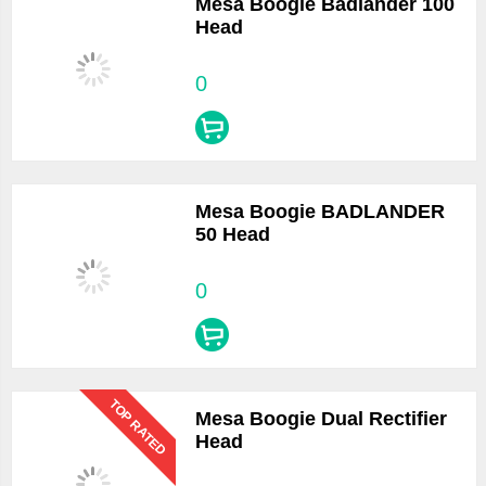
Mesa Boogie Badlander 100
Head
0
Mesa Boogie BADLANDER
50 Head
0
TOP RATED
Mesa Boogie Dual Rectifier
Head