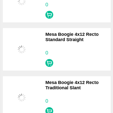
0
Mesa Boogie 4x12 Recto
Standard Straight
0
Mesa Boogie 4x12 Recto
Traditional Slant
0