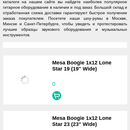
каталоге на нашем сайте вы найдете наиболее популярное
гитарное оборудование в наличии и под заказ. Большой склад и
отработанная схема доставки гарантируют быстрое получение
заказа покупателем. Посетите наши шоу-румы в Москве,
Минске и Санкт-Петербурге, чтобы увидеть и протестировать
лучшие образцы звукового оборудования и музыкальных
инструментов.
Mesa Boogie 1x12 Lone
Star 19 (19" Wide)
0
Mesa Boogie 1x12 Lone
Star 23 (23" Wide)