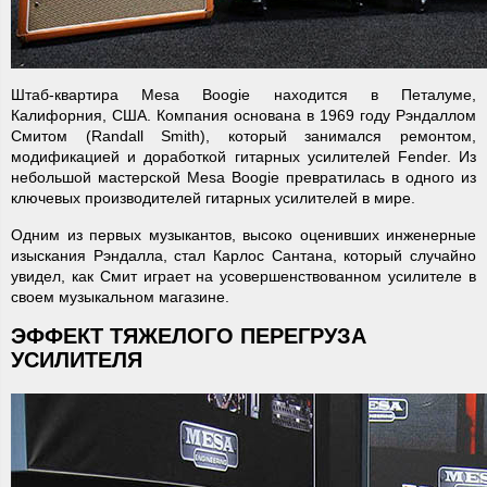
Штаб-квартира Mesa Boogie находится в Петалуме,
Калифорния, США. Компания основана в 1969 году Рэндаллом
Смитом (Randall Smith), который занимался ремонтом,
модификацией и доработкой гитарных усилителей Fender. Из
небольшой мастерской Mesa Boogie превратилась в одного из
ключевых производителей гитарных усилителей в мире.
Одним из первых музыкантов, высоко оценивших инженерные
изыскания Рэндалла, стал Карлос Сантана, который случайно
увидел, как Смит играет на усовершенствованном усилителе в
своем музыкальном магазине.
ЭФФЕКТ ТЯЖЕЛОГО ПЕРЕГРУЗА
УСИЛИТЕЛЯ