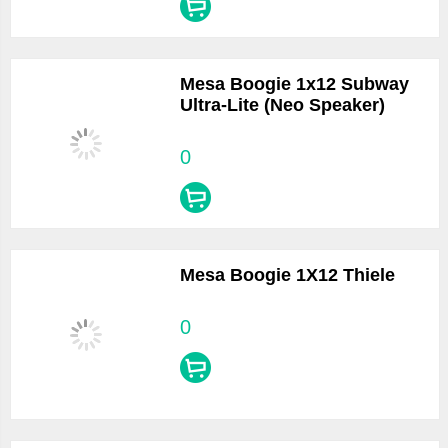
Mesa Boogie 1x12 Subway
Ultra-Lite (Neo Speaker)
0
Mesa Boogie 1X12 Thiele
0