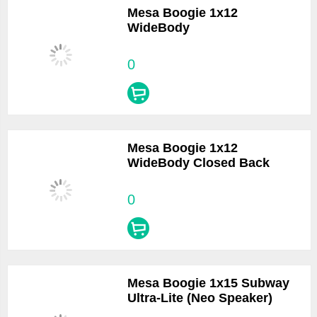
Mesa Boogie 1x12
WideBody
0
Mesa Boogie 1x12
WideBody Closed Back
0
Mesa Boogie 1x15 Subway
Ultra-Lite (Neo Speaker)