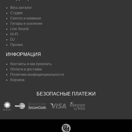
Весь каталог
Студия
Синтез и клавиши
Гитары и усиление
Live Sound
Hi-FI
DJ
Прочее
ИНФОРМАЦИЯ
Контакты и как проехать
Оплата и доставка
Политика конфиденциальности
Корзина
БЕЗОПАСНЫЕ ПЛАТЕЖИ