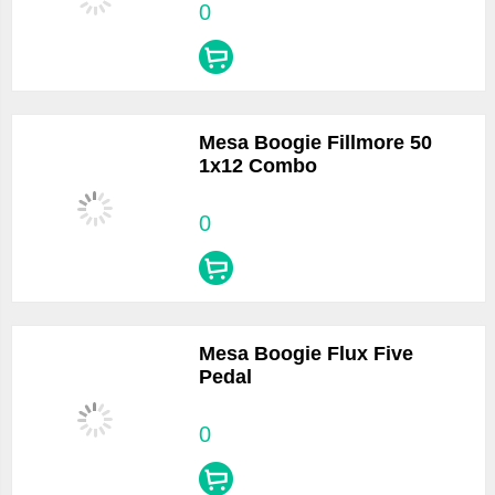
0
Mesa Boogie Fillmore 50
1x12 Combo
0
Mesa Boogie Flux Five
Pedal
0