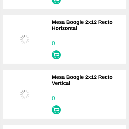
Mesa Boogie 2x12 Recto
Horizontal
0
Mesa Boogie 2x12 Recto
Vertical
0