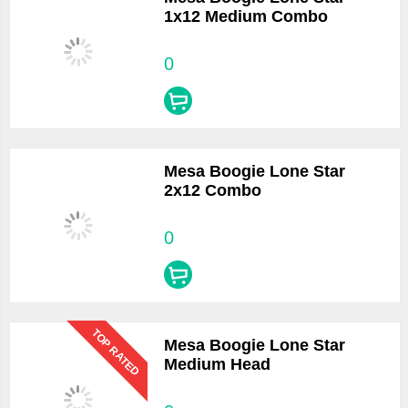
1x12 Medium Combo
0
Mesa Boogie Lone Star
2x12 Combo
0
TOP RATED
Mesa Boogie Lone Star
Medium Head