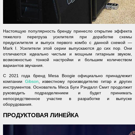
Настоящую популярность бренду принесло открытие эффекта
тяжелого перегруза усилителя при доработке схемы
предусилителя и выпуск первого комбо с данной схемой —
Mark I. Усилители этой серии выпускаются до сих пор. Они
отличаются идеально чистым и мощным гитарным звуком,
возможностью тонкой настройки и большим количеством
вариантов звучания.
С 2021 года бренд Mesa Boogie официально принадлежит
компании
Gibson
, известному производителю гитар и других
инструментов. Основатель Меса Буги Рэндалл Смит продолжит
руководить подразделением и будет принимать
непосредственное участие в разработке и выпуске
оборудования.
ПРОДУКТОВАЯ ЛИНЕЙКА