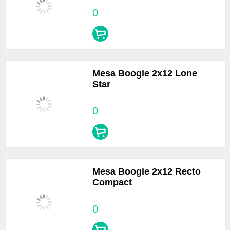
0
Mesa Boogie 2x12 Lone
Star
0
Mesa Boogie 2x12 Recto
Compact
0