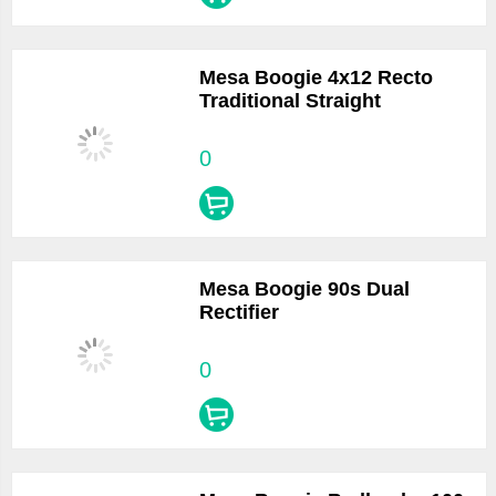
Mesa Boogie 4x12 Recto
Traditional Straight
0
Mesa Boogie 90s Dual
Rectifier
0