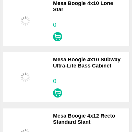
Mesa Boogie 4x10 Lone
Star
0
Mesa Boogie 4x10 Subway
Ultra-Lite Bass Cabinet
0
Mesa Boogie 4x12 Recto
Standard Slant