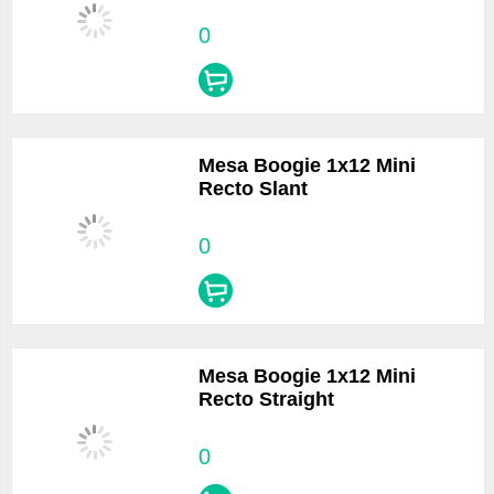
0
Mesa Boogie 1x12 Mini
Recto Slant
0
Mesa Boogie 1x12 Mini
Recto Straight
0