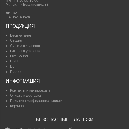
ПН - ПТ 10:00-19.00
Минск, п-к Богдановича 38
ЛИТВА:
+37052140628
ПРОДУКЦИЯ
Весь каталог
Студия
Синтез и клавиши
Гитары и усиление
Live Sound
Hi-FI
DJ
Прочее
ИНФОРМАЦИЯ
Контакты и как проехать
Оплата и доставка
Политика конфиденциальности
Корзина
БЕЗОПАСНЫЕ ПЛАТЕЖИ