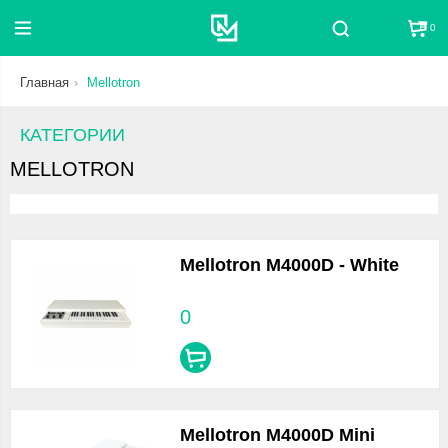
0
Поиск
Главная
Mellotron
КАТЕГОРИИ
MELLOTRON
Mellotron M4000D - White
0
Mellotron M4000D Mini