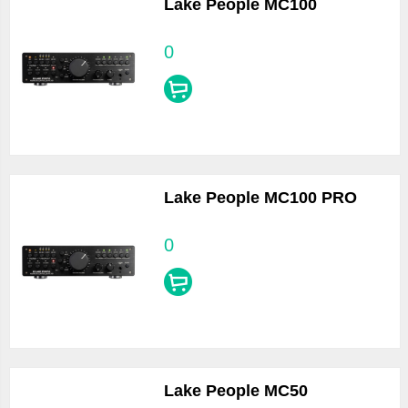
Lake People MC100
0
Lake People MC100 PRO
0
Lake People MC50