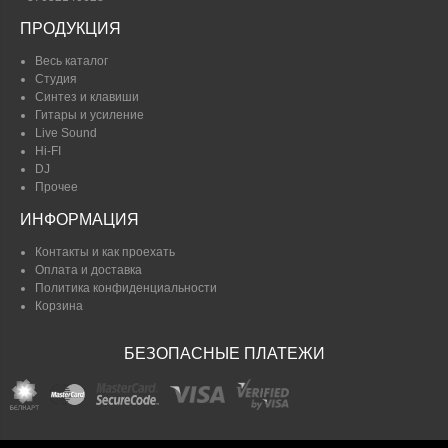
ПРОДУКЦИЯ
Весь каталог
Студия
Синтез и клавиши
Гитары и усиление
Live Sound
Hi-FI
DJ
Прочее
ИНФОРМАЦИЯ
Контакты и как проехать
Оплата и доставка
Политика конфиденциальности
Корзина
БЕЗОПАСНЫЕ ПЛАТЕЖИ